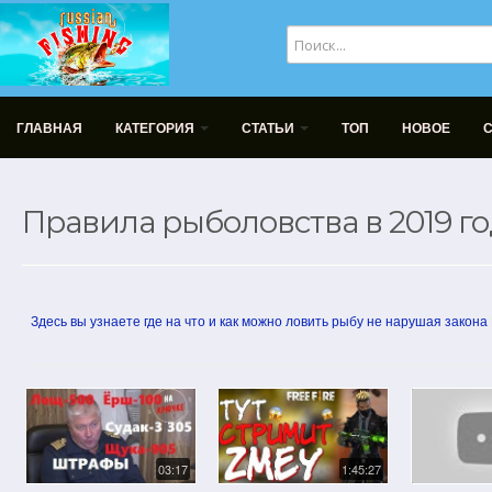
ГЛАВНАЯ
КАТЕГОРИЯ
СТАТЬИ
ТОП
НОВОЕ
Правила рыболовства в 2019 го
Здесь вы узнаете где на что и как можно ловить рыбу не нарушая закона
03:17
1:45:27