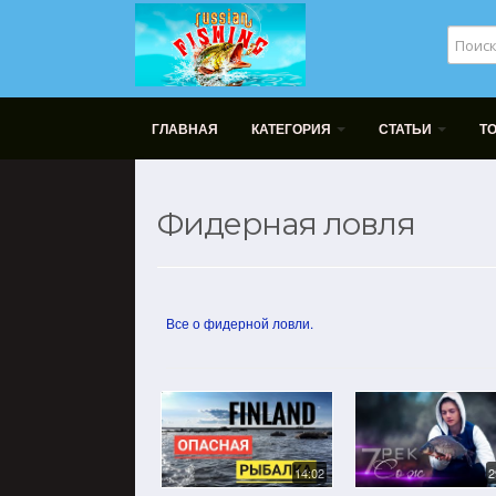
ГЛАВНАЯ
КАТЕГОРИЯ
СТАТЬИ
Т
Фидерная ловля
Все о фидерной ловли.
14:02
2