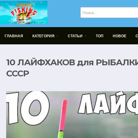
ГЛАВНАЯ
КАТЕГОРИЯ
СТАТЬИ
ТОП
НОВОЕ
10 ЛАЙФХАКОВ для РЫБАЛК
СССР