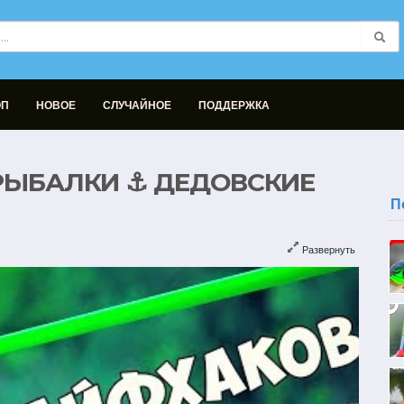
ОП
НОВОЕ
СЛУЧАЙНОЕ
ПОДДЕРЖКА
 РЫБАЛКИ ⚓ ДЕДОВСКИЕ
П
Развернуть