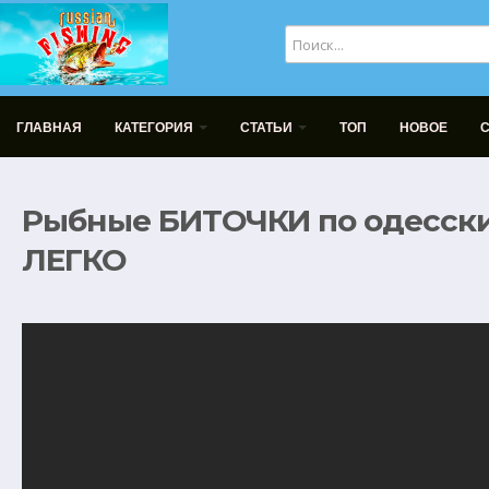
ГЛАВНАЯ
КАТЕГОРИЯ
СТАТЬИ
ТОП
НОВОЕ
Рыбные БИТОЧКИ по одесски
ЛЕГКО