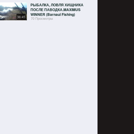
РЫБАЛКА, ЛОВЛЯ ХИЩНИКА
ПОСЛЕ ПАВОДКА.MAXIMUS
WINNER (Barnaul Fishing)
36:45
70 Просмотры