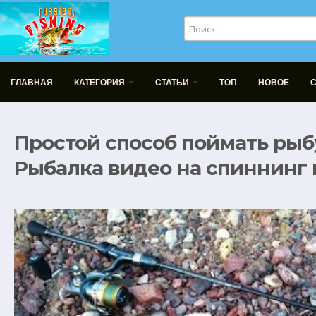
ГЛАВНАЯ
КАТЕГОРИЯ
СТАТЬИ
ТОП
НОВОЕ
Простой способ поймать рыб
Рыбалка видео на спиннинг в