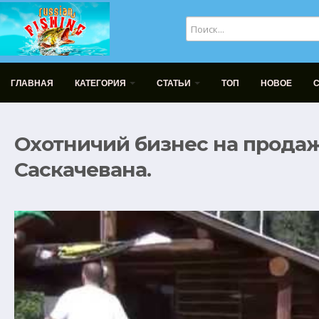
ГЛАВНАЯ
КАТЕГОРИЯ
СТАТЬИ
ТОП
НОВОЕ
Охотничий бизнес на продаж
Саскачевана.