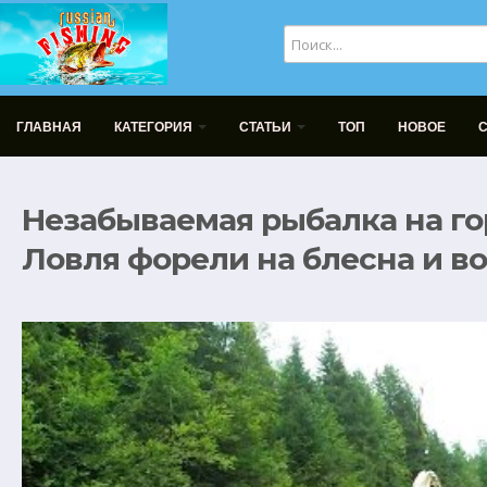
ГЛАВНАЯ
КАТЕГОРИЯ
СТАТЬИ
ТОП
НОВОЕ
Незабываемая рыбалка на го
Ловля форели на блесна и в