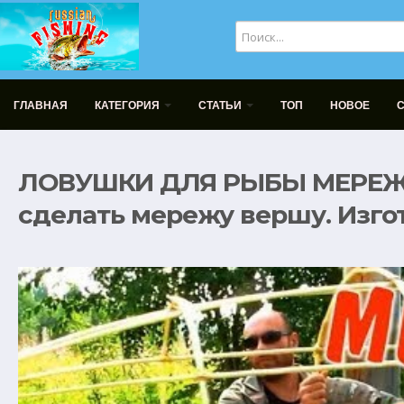
ГЛАВНАЯ
КАТЕГОРИЯ
СТАТЬИ
ТОП
НОВОЕ
ЛОВУШКИ ДЛЯ РЫБЫ МЕРЕЖ
сделать мережу вершу. Изго