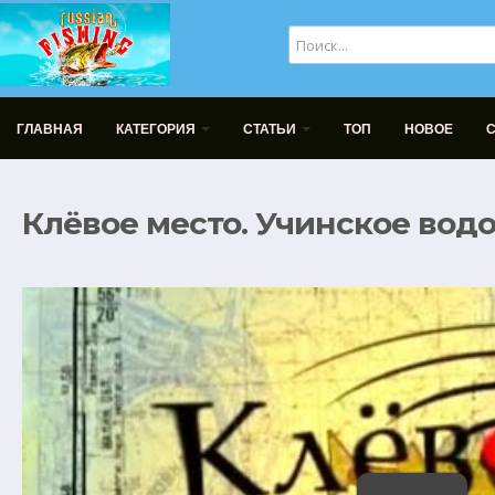
ГЛАВНАЯ
КАТЕГОРИЯ
СТАТЬИ
ТОП
НОВОЕ
Клёвое место. Учинское во