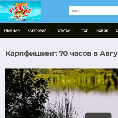
ГЛАВНАЯ
КАТЕГОРИЯ
СТАТЬИ
ТОП
НОВОЕ
Карпфишинг: 70 часов в Авгу