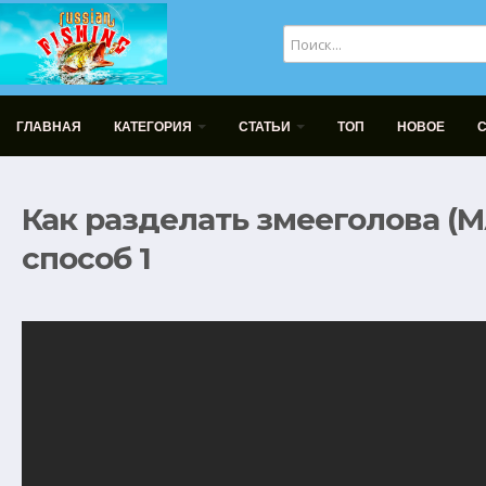
ГЛАВНАЯ
КАТЕГОРИЯ
СТАТЬИ
ТОП
НОВОЕ
Как разделать змееголова (
способ 1