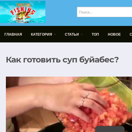
ГЛАВНАЯ
КАТЕГОРИЯ
СТАТЬИ
ТОП
НОВОЕ
Как готовить суп буйабес?