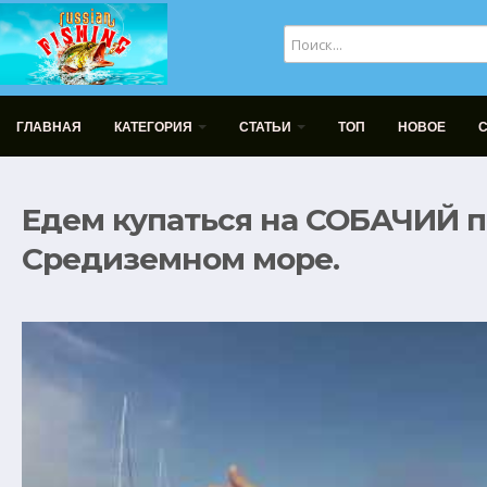
ГЛАВНАЯ
КАТЕГОРИЯ
СТАТЬИ
ТОП
НОВОЕ
Едем купаться на СОБАЧИЙ п
Средиземном море.