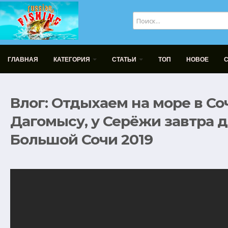
ГЛАВНАЯ
КАТЕГОРИЯ
СТАТЬИ
ТОП
НОВОЕ
Влог: Отдыхаем на море в Со
Дагомысу, у Серёжи завтра 
Большой Сочи 2019