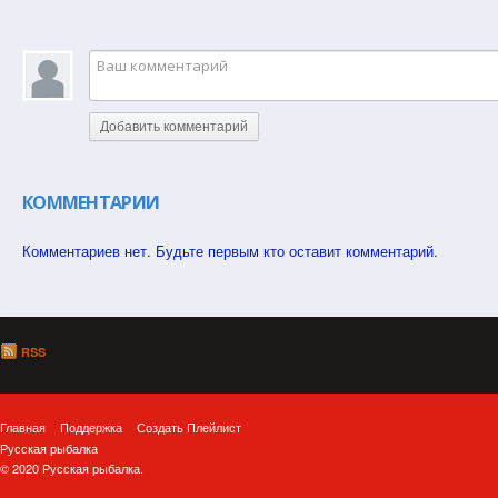
Добавить комментарий
КОММЕНТАРИИ
Комментариев нет. Будьте первым кто оставит комментарий.
RSS
Главная
Поддержка
Создать Плейлист
Русская рыбалка
© 2020 Русская рыбалка.