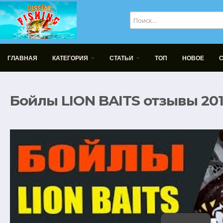
ГЛАВНАЯ
КАТЕГОРИЯ
СТАТЬИ
ТОП
НОВОЕ
Бойлы LION BAITS отзывы 201