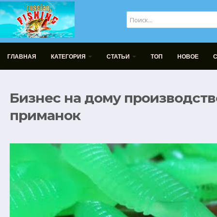
ГЛАВНАЯ
КАТЕГОРИЯ
СТАТЬИ
ТОП
НОВОЕ
Бизнес на дому производст
приманок