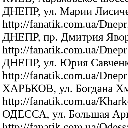
ДНЕПР, ул. Марии Лисиче
http://fanatik.com.ua/Dnep
ДНЕПР, пр. Дмитрия Явор
http://fanatik.com.ua/Dnep
ДНЕПР, ул. Юрия Савченк
http://fanatik.com.ua/Dnepr
ХАРЬКОВ, ул. Богдана Хм
http://fanatik.com.ua/Khar
ОДЕССА, ул. Большая Арн
http://fanatik.com.ua/Odess