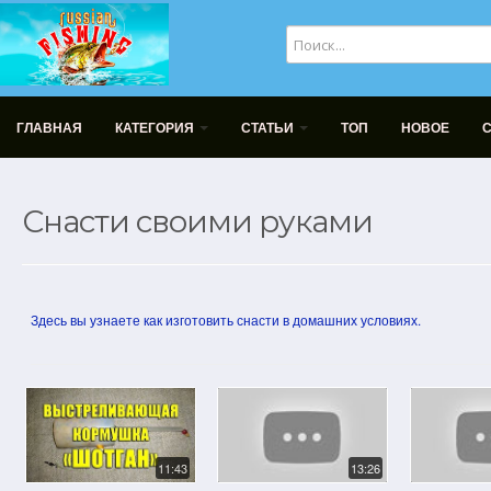
ГЛАВНАЯ
КАТЕГОРИЯ
СТАТЬИ
ТОП
НОВОЕ
Снасти своими руками
Здесь вы узнаете как изготовить снасти в домашних условиях.
11:43
13:26