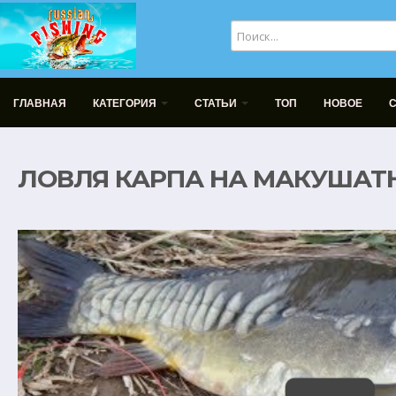
ГЛАВНАЯ
КАТЕГОРИЯ
СТАТЬИ
ТОП
НОВОЕ
ЛОВЛЯ КАРПА НА МАКУШАТ